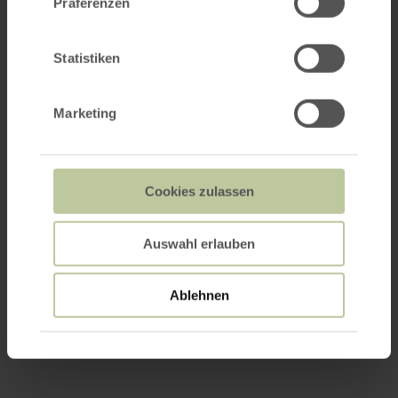
Präferenzen
Statistiken
Marketing
Cookies zulassen
Auswahl erlauben
Ablehnen