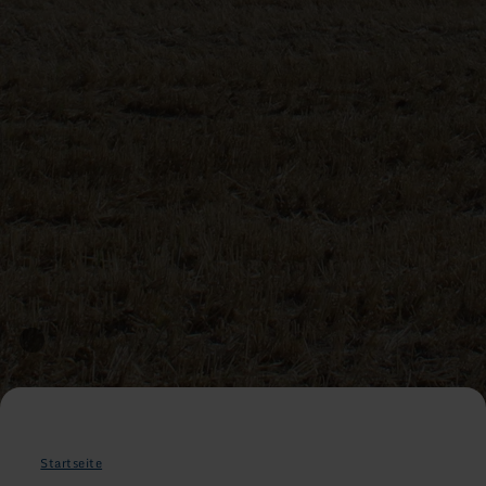
Startseite