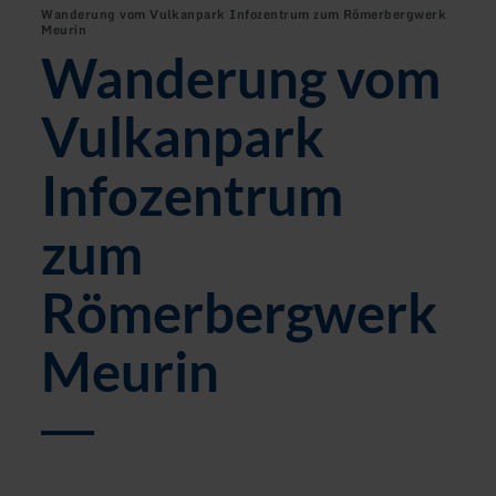
Wanderung vom Vulkanpark Infozentrum zum Römerbergwerk
Meurin
Wanderung vom
Vulkanpark
Infozentrum
zum
Römerbergwerk
Meurin