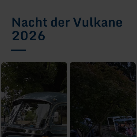
Nacht der Vulkane
2026