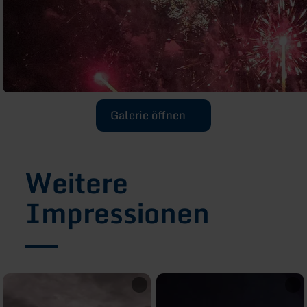
Galerie öffnen
Weitere
Impressionen