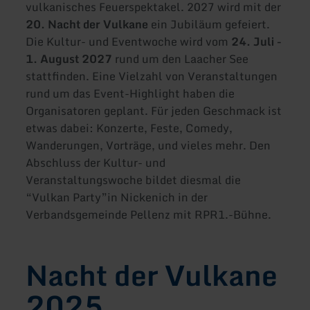
vulkanisches Feuerspektakel. 2027 wird mit der
20. Nacht der Vulkane
ein Jubiläum gefeiert.
Die Kultur- und Eventwoche wird vom
24. Juli -
1. August 2027
rund um den Laacher See
stattfinden. Eine Vielzahl von Veranstaltungen
rund um das Event-Highlight haben die
Organisatoren geplant. Für jeden Geschmack ist
etwas dabei: Konzerte, Feste, Comedy,
Wanderungen, Vorträge, und vieles mehr. Den
Abschluss der Kultur- und
Veranstaltungswoche bildet diesmal die
“Vulkan Party”
in Nickenich in der
Verbandsgemeinde Pellenz mit RPR1.-Bühne.
Nacht der Vulkane
2025