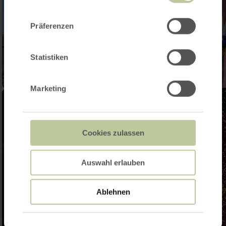
der Dienste gesammelt haben.
Präferenzen
Statistiken
Marketing
Cookies zulassen
Auswahl erlauben
Ablehnen