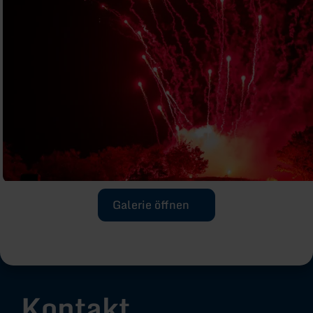
Galerie öffnen
Kontakt