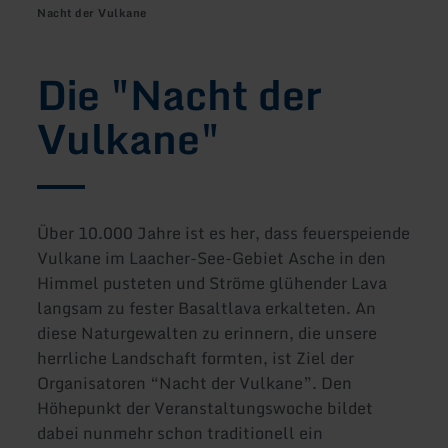
Nacht der Vulkane
Die "Nacht der
Vulkane"
Über 10.000 Jahre ist es her, dass feuerspeiende
Vulkane im Laacher-See-Gebiet Asche in den
Himmel pusteten und Ströme glühender Lava
langsam zu fester Basaltlava erkalteten. An
diese Naturgewalten zu erinnern, die unsere
herrliche Landschaft formten, ist Ziel der
Organisatoren “Nacht der Vulkane”. Den
Höhepunkt der Veranstaltungswoche bildet
dabei nunmehr schon traditionell ein