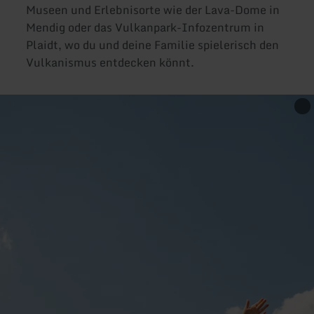
Museen und Erlebnisorte wie der Lava-Dome in
Mendig oder das Vulkanpark-Infozentrum in
Plaidt, wo du und deine Familie spielerisch den
Vulkanismus entdecken könnt.