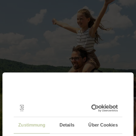
Zustimmung
Details
Über Cookies