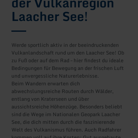
der Vulkanregion
Laacher See!
Werde sportlich aktiv in der beeindruckenden
Vulkanlandschaft rund um den Laacher See! Ob
zu Fuß oder auf dem Rad – hier findest du ideale
Bedingungen für Bewegung an der frischen Luft
und unvergessliche Naturerlebnisse.
Beim Wandern erwarten dich
abwechslungsreiche Routen durch Wälder,
entlang von Kraterseen und über
aussichtsreiche Höhenzüge. Besonders beliebt
sind die Wege im Nationalen Geopark Laacher
See, die dich mitten durch die faszinierende
Welt des Vulkanismus führen. Auch Radfahrer
kommen voll auf ihre Kosten: Gut ausgebaute