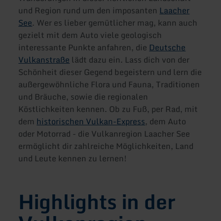
und Region rund um den imposanten
Laacher
See
. Wer es lieber gemütlicher mag, kann auch
gezielt mit dem Auto viele geologisch
interessante Punkte anfahren, die
Deutsche
Vulkanstraße
lädt dazu ein. Lass dich von der
Schönheit dieser Gegend begeistern und lern die
außergewöhnliche Flora und Fauna, Traditionen
und Bräuche, sowie die regionalen
Köstlichkeiten kennen. Ob zu Fuß, per Rad, mit
dem
historischen Vulkan-Express
, dem Auto
oder Motorrad - die Vulkanregion Laacher See
ermöglicht dir zahlreiche Möglichkeiten, Land
und Leute kennen zu lernen!
Highlights in der