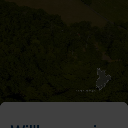
Karte öffnen