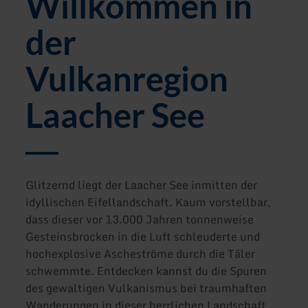
Willkommen in
der
Vulkanregion
Laacher See
Glitzernd liegt der Laacher See inmitten der
idyllischen Eifellandschaft. Kaum vorstellbar,
dass dieser vor 13.000 Jahren tonnenweise
Gesteinsbrocken in die Luft schleuderte und
hochexplosive Ascheströme durch die Täler
schwemmte. Entdecken kannst du die Spuren
des gewaltigen Vulkanismus bei traumhaften
Wanderungen in dieser herrlichen Landschaft