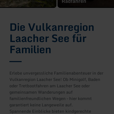
Radfahren
Die Vulkanregion
Laacher See für
Familien
Erlebe unvergessliche Familienabenteuer in der
Vulkanregion Laacher See! Ob Minigolf, Baden
oder Tretbootfahren am Laacher See oder
gemeinsamen Wanderungen auf
familienfreundlichen Wegen – hier kommt
garantiert keine Langeweile auf.
Spannende Einblicke bieten kindgerechte