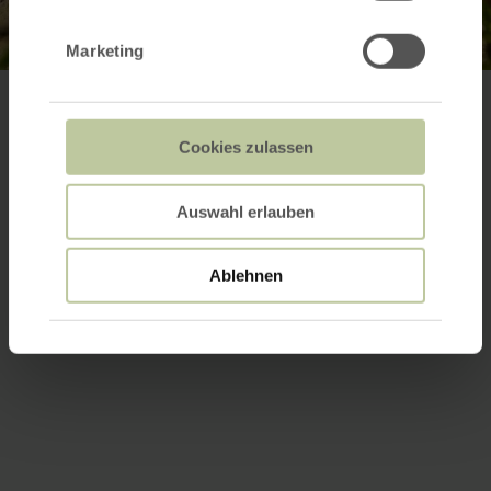
Marketing
Cookies zulassen
Auswahl erlauben
Ablehnen