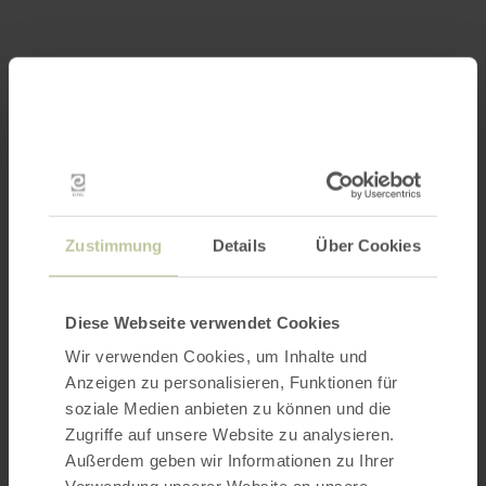
Zustimmung
Details
Über Cookies
Diese Webseite verwendet Cookies
Wir verwenden Cookies, um Inhalte und
Anzeigen zu personalisieren, Funktionen für
soziale Medien anbieten zu können und die
Zugriffe auf unsere Website zu analysieren.
Außerdem geben wir Informationen zu Ihrer