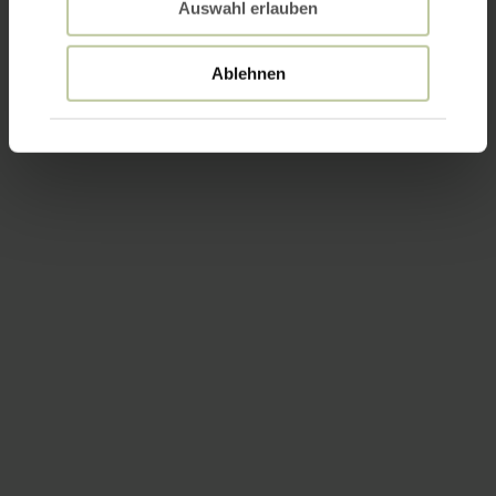
Auswahl erlauben
Ablehnen