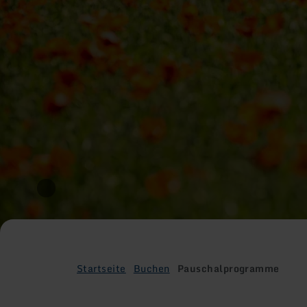
Startseite
Buchen
Pauschalprogramme