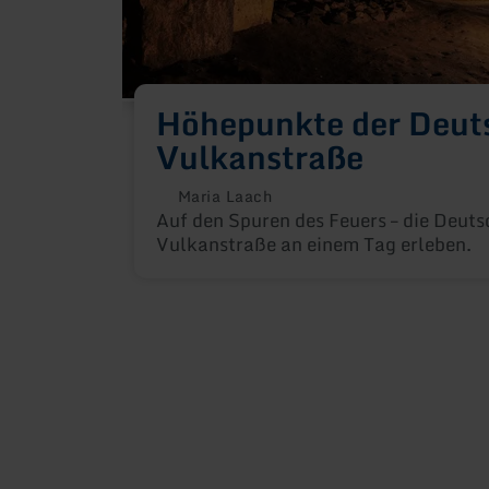
Höhepunkte der Deut
Vulkanstraße
Maria Laach
Auf den Spuren des Feuers – die Deuts
Vulkanstraße an einem Tag erleben.