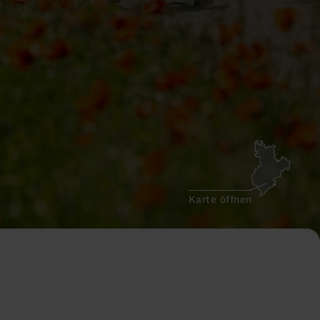
Karte öffnen