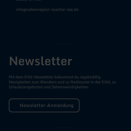
info@vulkanregion-laacher-see.de
Facebook
Instagram
YouTube
Newsletter
Mit dem Eifel-Newsletter bekommst du regelmäßig
Neuigkeiten zum Wandern und zu Radtouren in der Eifel, zu
Urlaubsangeboten und Sehenswürdigkeiten.
Newsletter-Anmeldung