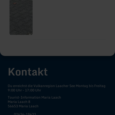
Kontakt
Du erreichst die Vulkanregion Laacher See Montag bis Freitag
9:00 Uhr - 17:00 Uhr
Tourist-Information Maria Laach
Maria Laach 8
56653 Maria Laach
02636-19433