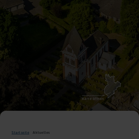
Karte öffnen
Startseite
Aktuelles