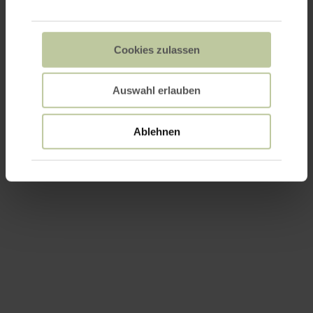
Cookies zulassen
Auswahl erlauben
Ablehnen