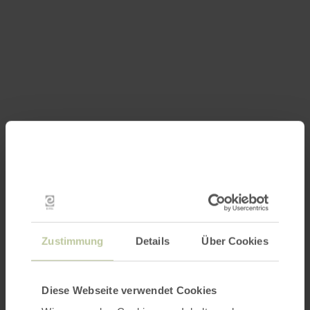
Zustimmung
Details
Über Cookies
Diese Webseite verwendet Cookies