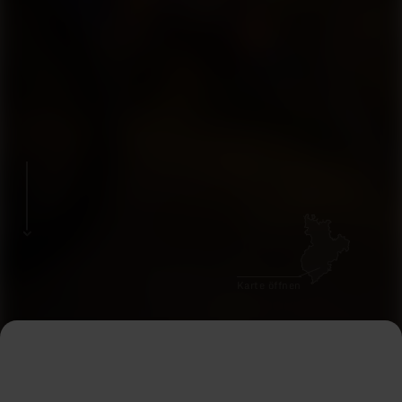
Karte öffnen