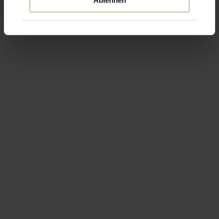
Ablehnen