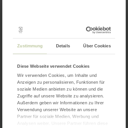
Zustimmung
Details
Über Cookies
Diese Webseite verwendet Cookies
Wir verwenden Cookies, um Inhalte und
Anzeigen zu personalisieren, Funktionen für
soziale Medien anbieten zu können und die
Zugriffe auf unsere Website zu analysieren.
Außerdem geben wir Informationen zu Ihrer
Verwendung unserer Website an unsere
Partner für soziale Medien, Werbung und
Analysen weiter. Unsere Partner führen diese