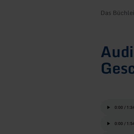
Das Büchlei
Audi
Gesc