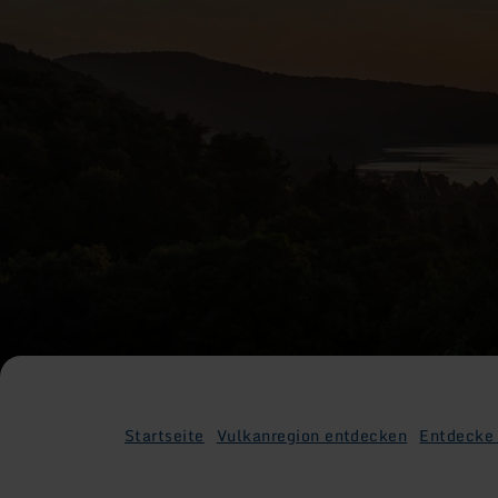
Startseite
Vulkanregion entdecken
Entdecke 