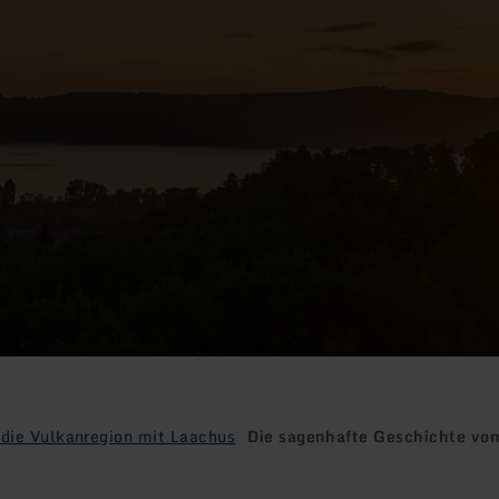
die Vulkanregion mit Laachus
Die sagenhafte Geschichte vo