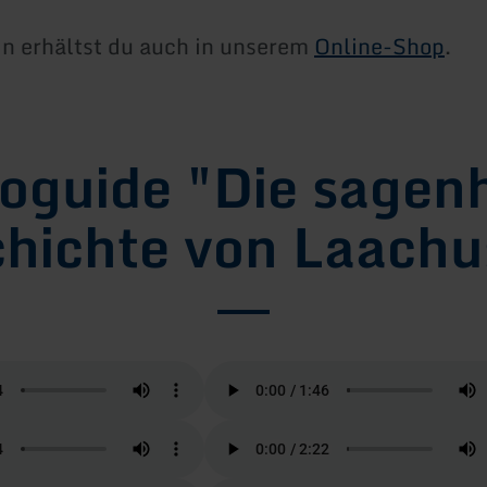
n erhältst du auch in unserem
Online-Shop
.
oguide "Die sagen
hichte von Laachu