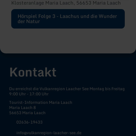
Klosteranlage Maria Laach, 56653 Maria Laach
Hörspiel Folge 3 - Laachus und die Wunder
der Natur
Kontakt
Du erreichst die Vulkanregion Laacher See Montag bis Freitag
9:00 Uhr - 17:00 Uhr
Tourist-Information Maria Laach
Maria Laach 8
56653 Maria Laach
02636-19433
info@vulkanregion-laacher-see.de