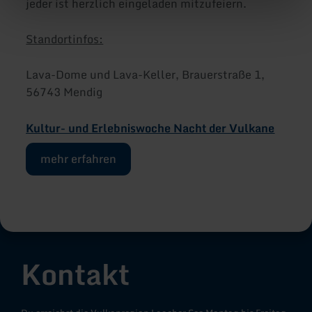
jeder ist herzlich eingeladen mitzufeiern.
Standortinfos:
Lava-Dome und Lava-Keller, Brauerstraße 1,
56743 Mendig
Kultur- und Erlebniswoche Nacht der Vulkane
mehr erfahren
Kontakt