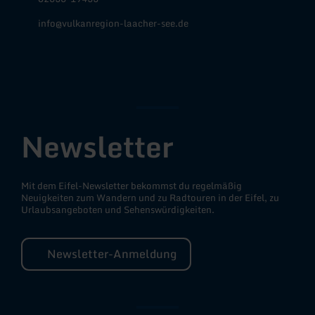
info@vulkanregion-laacher-see.de
Facebook
Instagram
YouTube
Newsletter
Mit dem Eifel-Newsletter bekommst du regelmäßig
Neuigkeiten zum Wandern und zu Radtouren in der Eifel, zu
Urlaubsangeboten und Sehenswürdigkeiten.
Newsletter-Anmeldung