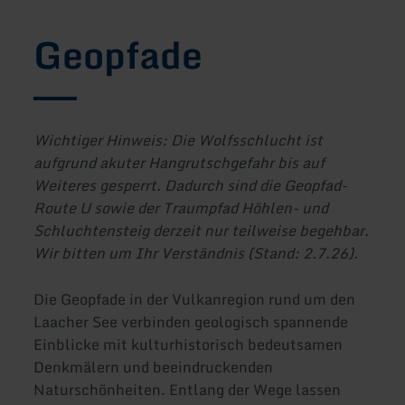
Geopfade
Wichtiger Hinweis: Die Wolfsschlucht ist
aufgrund akuter Hangrutschgefahr bis auf
Weiteres gesperrt. Dadurch sind die Geopfad-
Route U sowie der Traumpfad Höhlen- und
Schluchtensteig derzeit nur teilweise begehbar.
Wir bitten um Ihr Verständnis (Stand: 2.7.26).
Die Geopfade in der Vulkanregion rund um den
Laacher See verbinden geologisch spannende
Einblicke mit kulturhistorisch bedeutsamen
Denkmälern und beeindruckenden
Naturschönheiten. Entlang der Wege lassen