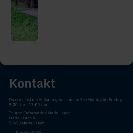
Kontakt
Du erreichst die Vulkanregion Laacher See Montag bis Freitag
9:00 Uhr - 17:00 Uhr
Tourist-Information Maria Laach
Maria Laach 8
56653 Maria Laach
02636-19433