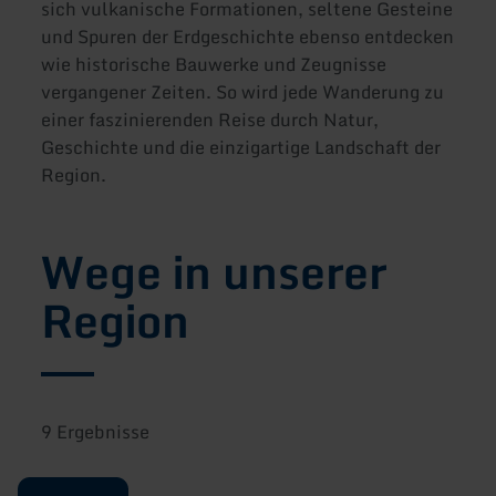
sich vulkanische Formationen, seltene Gesteine
und Spuren der Erdgeschichte ebenso entdecken
wie historische Bauwerke und Zeugnisse
vergangener Zeiten. So wird jede Wanderung zu
einer faszinierenden Reise durch Natur,
Geschichte und die einzigartige Landschaft der
Region.
Wege in unserer
Region
9 Ergebnisse