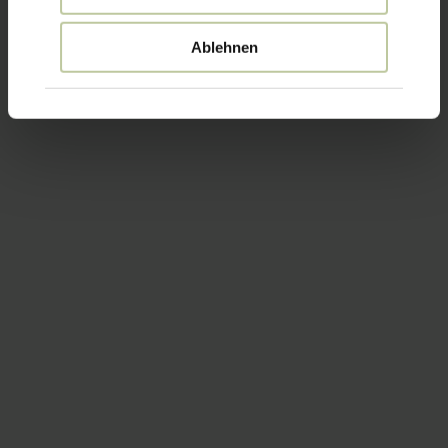
Ablehnen