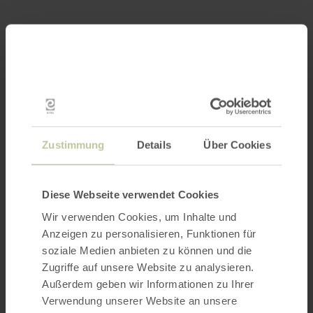
Zustimmung
Details
Über Cookies
Diese Webseite verwendet Cookies
Wir verwenden Cookies, um Inhalte und
Anzeigen zu personalisieren, Funktionen für
soziale Medien anbieten zu können und die
Zugriffe auf unsere Website zu analysieren.
Außerdem geben wir Informationen zu Ihrer
Verwendung unserer Website an unsere