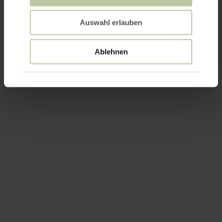
Auswahl erlauben
Ablehnen