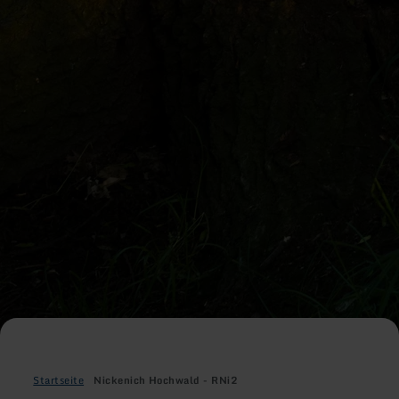
Startseite
Nickenich Hochwald - RNi2