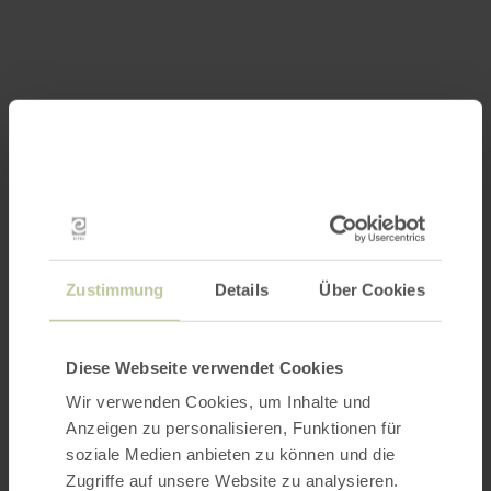
Zustimmung
Details
Über Cookies
Diese Webseite verwendet Cookies
Wir verwenden Cookies, um Inhalte und
Anzeigen zu personalisieren, Funktionen für
soziale Medien anbieten zu können und die
Zugriffe auf unsere Website zu analysieren.