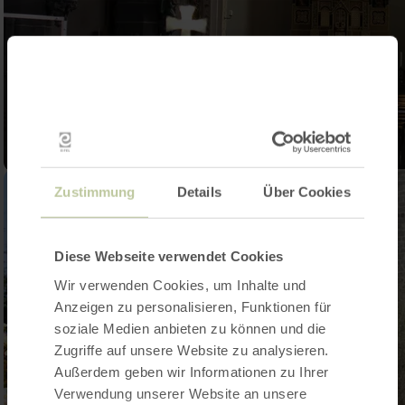
Zustimmung
Details
Über Cookies
Diese Webseite verwendet Cookies
Wir verwenden Cookies, um Inhalte und
Anzeigen zu personalisieren, Funktionen für
soziale Medien anbieten zu können und die
Zugriffe auf unsere Website zu analysieren.
Außerdem geben wir Informationen zu Ihrer
Verwendung unserer Website an unsere