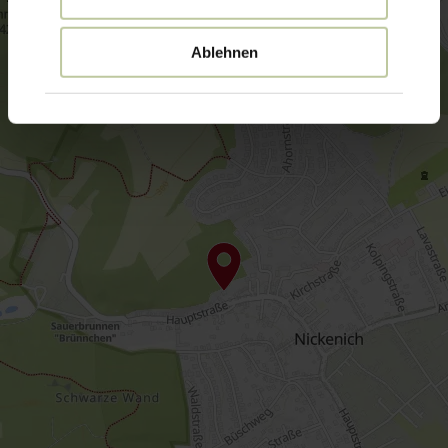
Ablehnen