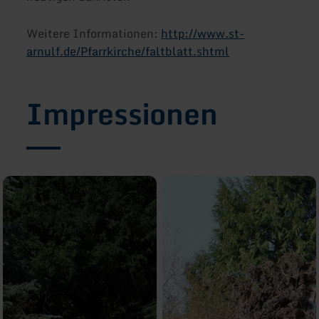
Weitere Informationen:
http://www.st-
arnulf.de/Pfarrkirche/faltblatt.shtml
Impressionen