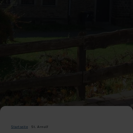
Startseite
St. Arnulf