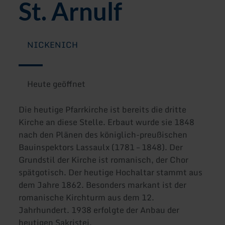
St. Arnulf
NICKENICH
Heute geöffnet
Die heutige Pfarrkirche ist bereits die dritte
Kirche an diese Stelle. Erbaut wurde sie 1848
nach den Plänen des königlich-preußischen
Bauinspektors Lassaulx (1781 – 1848). Der
Grundstil der Kirche ist romanisch, der Chor
spätgotisch. Der heutige Hochaltar stammt aus
dem Jahre 1862. Besonders markant ist der
romanische Kirchturm aus dem 12.
Jahrhundert. 1938 erfolgte der Anbau der
heutigen Sakristei.