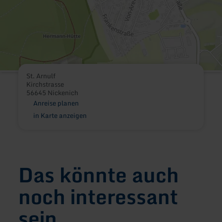
St. Arnulf
Kirchstrasse
56645 Nickenich
Anreise planen
in Karte anzeigen
Das könnte auch
noch interessant
sein