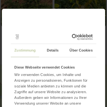
Kontakt
Zustimmung
Details
Über Cookies
Diese Webseite verwendet Cookies
Wir verwenden Cookies, um Inhalte und
Anzeigen zu personalisieren, Funktionen für
soziale Medien anbieten zu können und die
Zugriffe auf unsere Website zu analysieren.
Außerdem geben wir Informationen zu Ihrer
Verwendung unserer Website an unsere