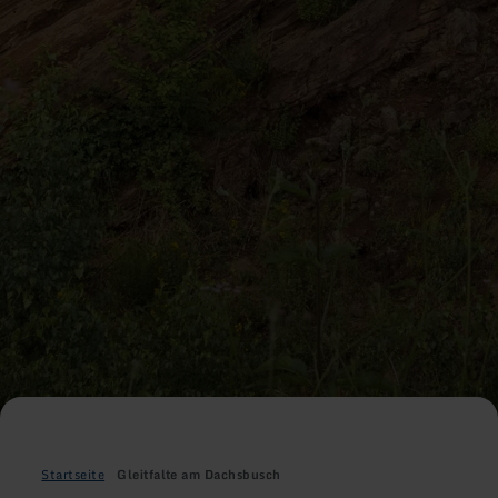
Startseite
Gleitfalte am Dachsbusch