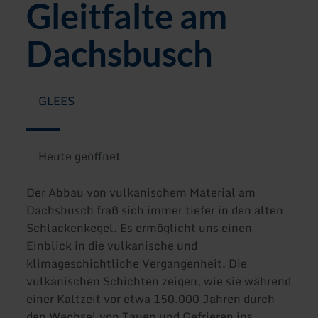
Gleitfalte am
Dachsbusch
GLEES
Heute geöffnet
Der Abbau von vulkanischem Material am
Dachsbusch fraß sich immer tiefer in den alten
Schlackenkegel. Es ermöglicht uns einen
Einblick in die vulkanische und
klimageschichtliche Vergangenheit. Die
vulkanischen Schichten zeigen, wie sie während
einer Kaltzeit vor etwa 150.000 Jahren durch
den Wechsel von Tauen und Gefrieren ins