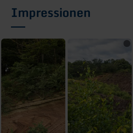
Impressionen