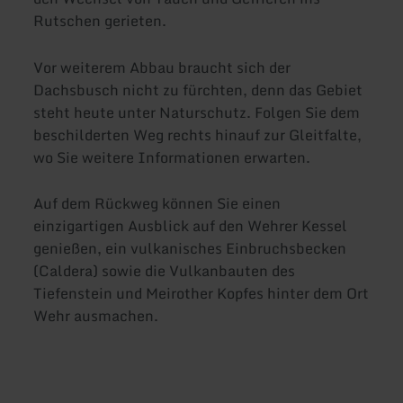
Rutschen gerieten.
Vor weiterem Abbau braucht sich der
Dachsbusch nicht zu fürchten, denn das Gebiet
steht heute unter Naturschutz. Folgen Sie dem
beschilderten Weg rechts hinauf zur Gleitfalte,
wo Sie weitere Informationen erwarten.
Auf dem Rückweg können Sie einen
einzigartigen Ausblick auf den Wehrer Kessel
genießen, ein vulkanisches Einbruchsbecken
(Caldera) sowie die Vulkanbauten des
Tiefenstein und Meirother Kopfes hinter dem Ort
Wehr ausmachen.