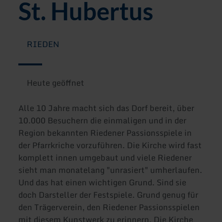
St. Hubertus
RIEDEN
Heute geöffnet
Alle 10 Jahre macht sich das Dorf bereit, über
10.000 Besuchern die einmaligen und in der
Region bekannten Riedener Passionsspiele in
der Pfarrkriche vorzuführen. Die Kirche wird fast
komplett innen umgebaut und viele Riedener
sieht man monatelang "unrasiert" umherlaufen.
Und das hat einen wichtigen Grund. Sind sie
doch Darsteller der Festspiele. Grund genug für
den Trägerverein, den Riedener Passionsspielen
mit diesem Kunstwerk zu erinnern. Die Kirche