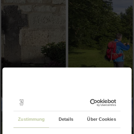
Zustimmung
Details
Über Cookies