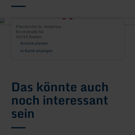
Pfarrkirche St. Hubertus
Kirchstraße 56
56745 Rieden
Anreise planen
in Karte anzeigen
Das könnte auch
noch interessant
sein