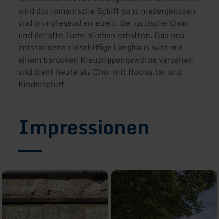
wird das romanische Schiff ganz niedergerissen
und grundlegend erneuert. Der gotische Chor
und der alte Turm blieben erhalten. Das neu
entstandene einschiffige Langhaus wird mit
einem barocken Kreuzrippengewölbe versehen
und dient heute als Chor mit Hochaltar und
Kinderschiff.
Impressionen