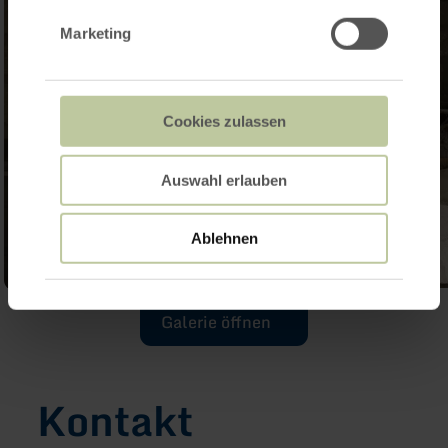
Marketing
Cookies zulassen
Auswahl erlauben
Ablehnen
Galerie öffnen
Kontakt