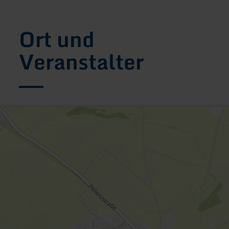
Ort und
Veranstalter