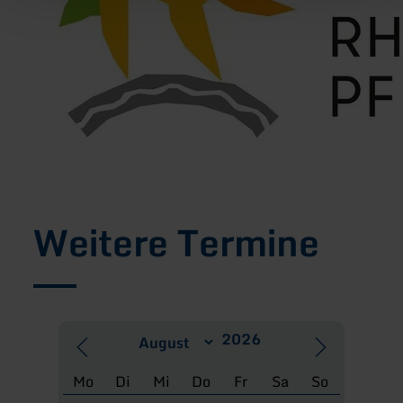
Weitere Termine
Mo
Di
Mi
Do
Fr
Sa
So