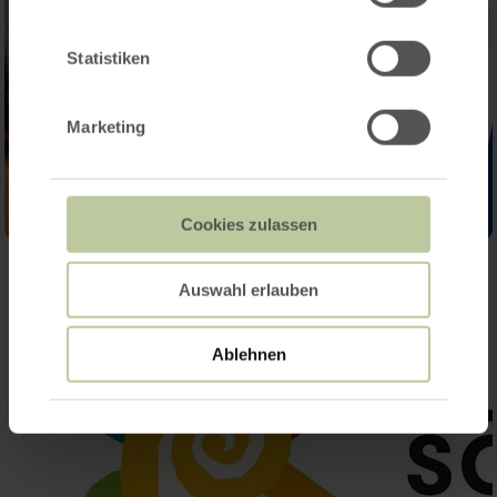
Statistiken
Marketing
Cookies zulassen
Auswahl erlauben
Ablehnen