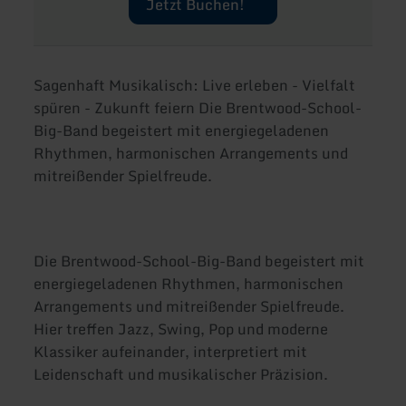
Jetzt Buchen!
Sagenhaft Musikalisch: Live erleben - Vielfalt
spüren - Zukunft feiern Die Brentwood-School-
Big-Band begeistert mit energiegeladenen
Rhythmen, harmonischen Arrangements und
mitreißender Spielfreude.
Die Brentwood-School-Big-Band begeistert mit
energiegeladenen Rhythmen, harmonischen
Arrangements und mitreißender Spielfreude.
Hier treffen Jazz, Swing, Pop und moderne
Klassiker aufeinander, interpretiert mit
Leidenschaft und musikalischer Präzision.