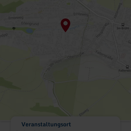
Veranstaltungsort