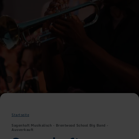
Startseite
Sagenhaft Musikalisch - Brentwood School Big Band -
Ausverkauft