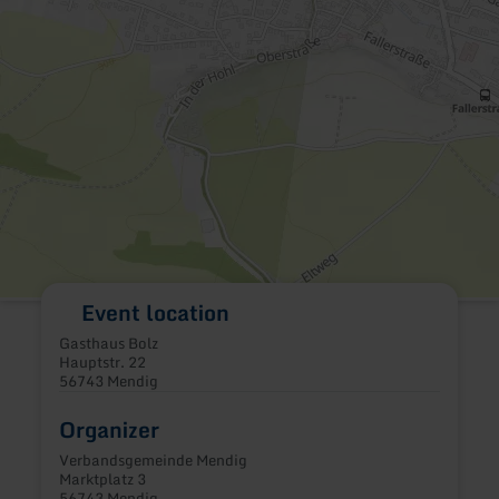
Event location
Gasthaus Bolz
Hauptstr. 22
56743 Mendig
Organizer
Verbandsgemeinde Mendig
Marktplatz 3
56743 Mendig