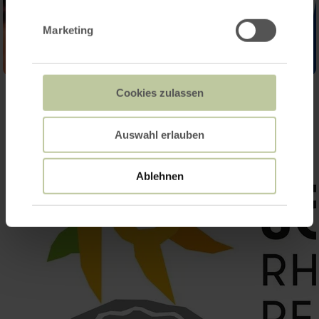
Marketing
Cookies zulassen
Auswahl erlauben
Ablehnen