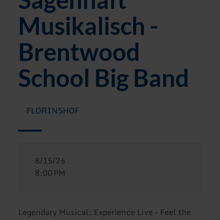
Musikalisch -
Brentwood
School Big Band
FLORINSHOF
8/15/26
8:00 PM
Legendary Musical: Experience Live - Feel the