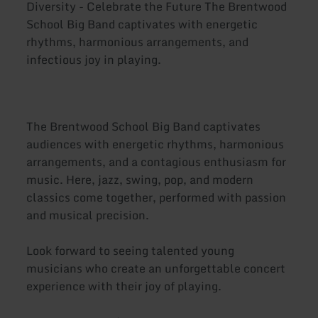
Diversity - Celebrate the Future The Brentwood
School Big Band captivates with energetic
rhythms, harmonious arrangements, and
infectious joy in playing.
The Brentwood School Big Band captivates
audiences with energetic rhythms, harmonious
arrangements, and a contagious enthusiasm for
music. Here, jazz, swing, pop, and modern
classics come together, performed with passion
and musical precision.
Look forward to seeing talented young
musicians who create an unforgettable concert
experience with their joy of playing.