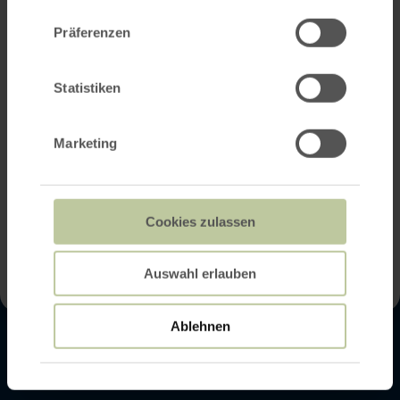
Präferenzen
Statistiken
Marketing
Cookies zulassen
Auswahl erlauben
Ablehnen
Kontakt