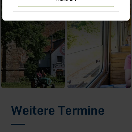
Weitere Termine