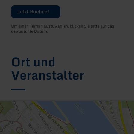
Jetzt Buchen!
Um einen Termin auszuwählen, klicken Sie bitte auf das
gewünschte Datum.
Ort und
Veranstalter