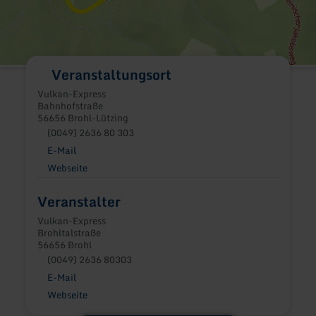
Veranstaltungsort
Vulkan-Express
Bahnhofstraße
56656 Brohl-Lützing
(0049) 2636 80 303
E-Mail
Webseite
Veranstalter
Vulkan-Express
Brohltalstraße
56656 Brohl
(0049) 2636 80303
E-Mail
Webseite