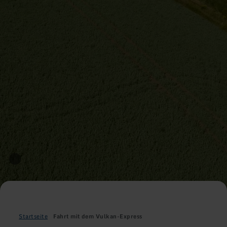
Startseite
Fahrt mit dem Vulkan-Express