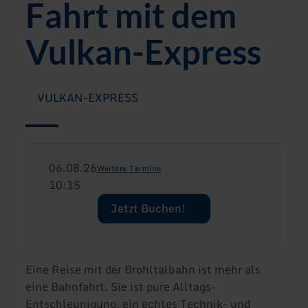
Fahrt mit dem
Vulkan-Express
VULKAN-EXPRESS
06.08.26
Weitere Termine
10:15
Jetzt Buchen!
Eine Reise mit der Brohltalbahn ist mehr als
eine Bahnfahrt. Sie ist pure Alltags-
Entschleunigung, ein echtes Technik- und