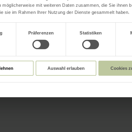
n möglicherweise mit weiteren Daten zusammen, die Sie ihnen be
ie sie im Rahmen Ihrer Nutzung der Dienste gesammelt haben.
wahl
g
Präferenzen
Statistiken
lehnen
Auswahl erlauben
Cookies z