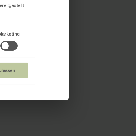
reitgestellt
Marketing
ulassen