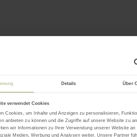
mmung
Details
Über 
ite verwendet Cookies
n Cookies, um Inhalte und Anzeigen zu personalisieren, Funktio
en anbieten zu können und die Zugriffe auf unsere Website zu an
en wir Informationen zu Ihrer Verwendung unserer Website an
soziale Medien, Werbung und Analysen weiter. Unsere Partner fü