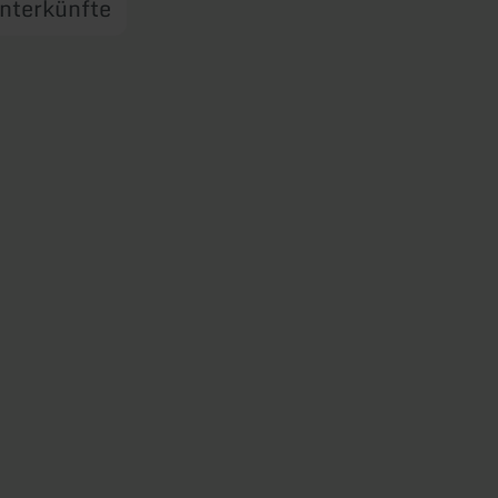
nterkünfte