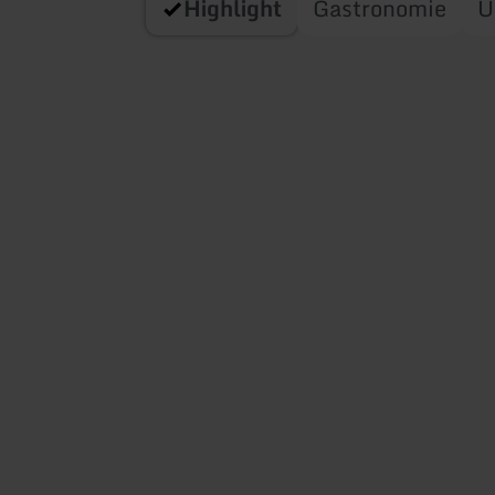
Highlight
Gastronomie
U