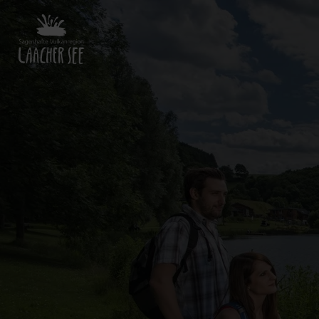
Zurück
zur
Startseite