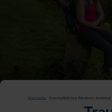
Startseite
Traumpfädchen Riedener Seeblick
Tra