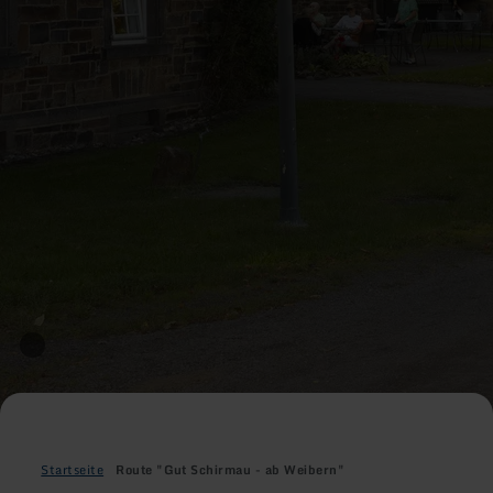
Startseite
Route "Gut Schirmau - ab Weibern"