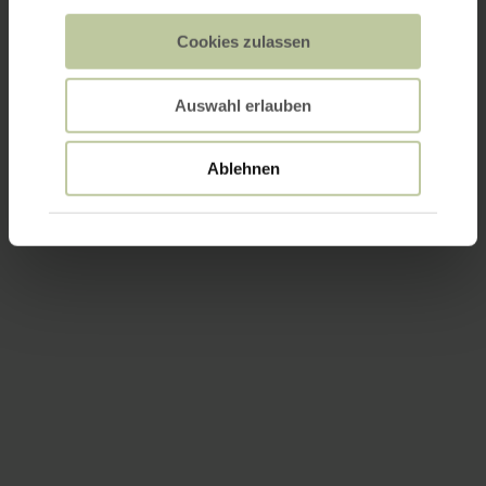
Cookies zulassen
Auswahl erlauben
Ablehnen