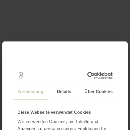
Zustimmung
Details
Über Cookies
Diese Webseite verwendet Cookies
Wir verwenden Cookies, um Inhalte und
Anzeigen zu personalisieren, Funktionen für