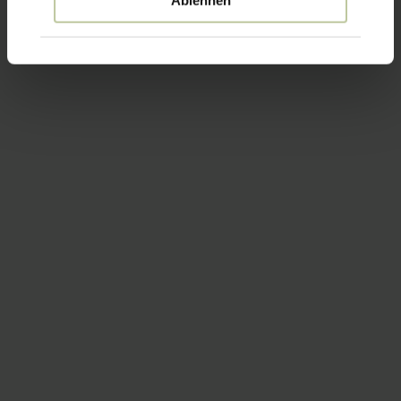
Ablehnen