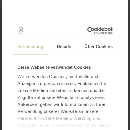
Zustimmung
Details
Über Cookies
Diese Webseite verwendet Cookies
Wir verwenden Cookies, um Inhalte und
Anzeigen zu personalisieren, Funktionen für
soziale Medien anbieten zu können und die
Zugriffe auf unsere Website zu analysieren.
Außerdem geben wir Informationen zu Ihrer
Verwendung unserer Website an unsere
Partner für soziale Medien, Werbung und
Analysen weiter. Unsere Partner führen diese