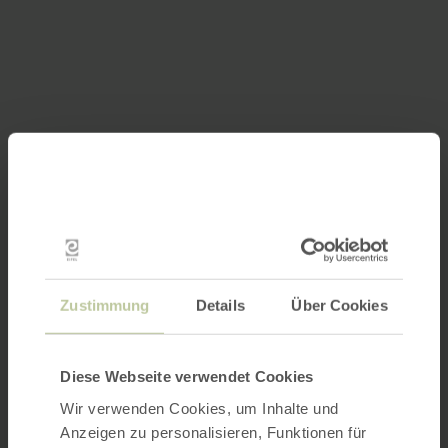
Zustimmung
Details
Über Cookies
Diese Webseite verwendet Cookies
Wir verwenden Cookies, um Inhalte und
Anzeigen zu personalisieren, Funktionen für