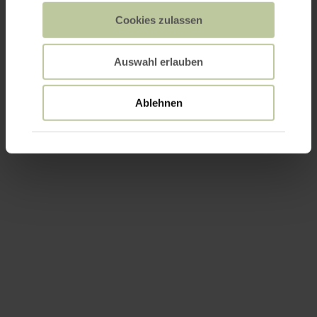
Cookies zulassen
Auswahl erlauben
Ablehnen