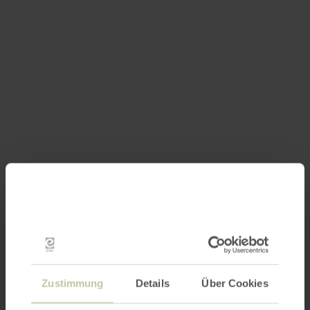
Zustimmung
Details
Über Cookies