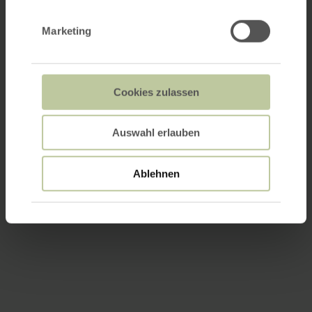
Marketing
Cookies zulassen
Auswahl erlauben
Ablehnen