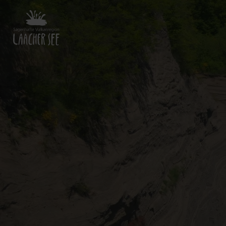
Zurück
zur
Startseite