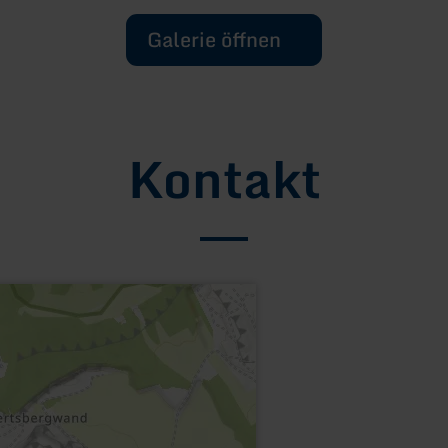
Galerie öffnen
Kontakt