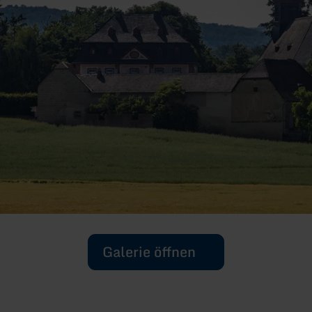
Galerie öffnen