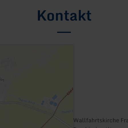
Kontakt
Wallfahrtskirche Fr