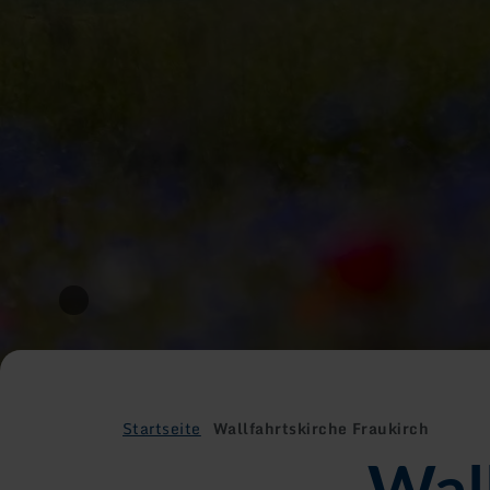
Startseite
Wallfahrtskirche Fraukirch
Wal