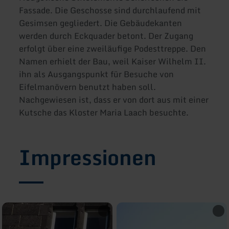
Fassade. Die Geschosse sind durchlaufend mit
Gesimsen gegliedert. Die Gebäudekanten
werden durch Eckquader betont. Der Zugang
erfolgt über eine zweiläufige Podesttreppe. Den
Namen erhielt der Bau, weil Kaiser Wilhelm II.
ihn als Ausgangspunkt für Besuche von
Eifelmanövern benutzt haben soll.
Nachgewiesen ist, dass er von dort aus mit einer
Kutsche das Kloster Maria Laach besuchte.
Impressionen