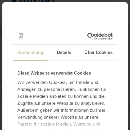
Kontakt
Zustimmung
Details
Über Cookies
Diese Webseite verwendet Cookies
Wir verwenden Cookies, um Inhalte und
Anzeigen zu personalisieren, Funktionen für
soziale Medien anbieten zu können und die
Zugriffe auf unsere Website zu analysieren.
Außerdem geben wir Informationen zu Ihrer
Verwendung unserer Website an unsere
Partner für soziale Medien, Werbung und