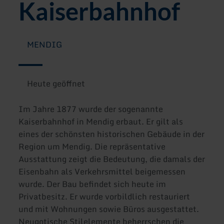
Kaiserbahnhof
MENDIG
Heute geöffnet
Im Jahre 1877 wurde der sogenannte
Kaiserbahnhof in Mendig erbaut. Er gilt als
eines der schönsten historischen Gebäude in der
Region um Mendig. Die repräsentative
Ausstattung zeigt die Bedeutung, die damals der
Eisenbahn als Verkehrsmittel beigemessen
wurde. Der Bau befindet sich heute im
Privatbesitz. Er wurde vorbildlich restauriert
und mit Wohnungen sowie Büros ausgestattet.
Neugotische Stilelemente beherrschen die