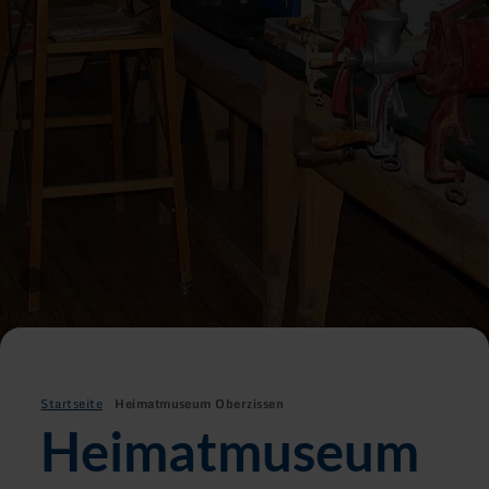
Startseite
Heimatmuseum Oberzissen
Heimatmuseum