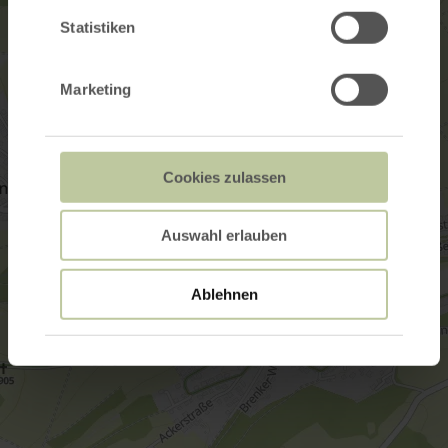
Statistiken
Marketing
Cookies zulassen
Auswahl erlauben
Ablehnen