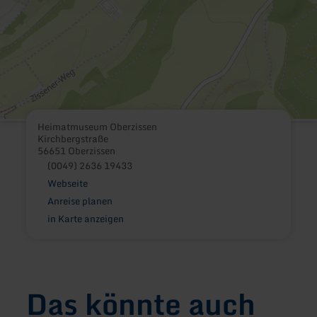
Heimatmuseum Oberzissen
Kirchbergstraße
56651 Oberzissen
(0049) 2636 19433
Webseite
Anreise planen
in Karte anzeigen
Das könnte auch