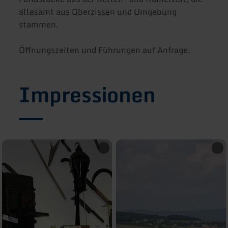
allesamt aus Oberzissen und Umgebung
stammen.
Öffnungszeiten und Führungen auf Anfrage.
Impressionen