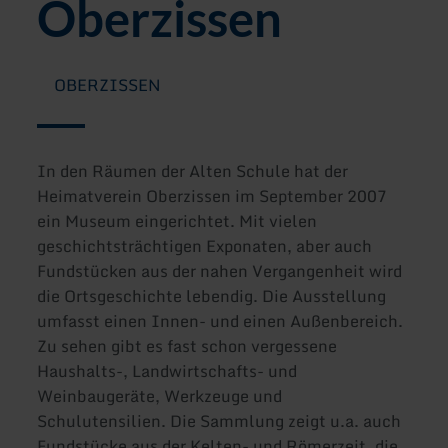
Oberzissen
OBERZISSEN
In den Räumen der Alten Schule hat der
Heimatverein Oberzissen im September 2007
ein Museum eingerichtet. Mit vielen
geschichtsträchtigen Exponaten, aber auch
Fundstücken aus der nahen Vergangenheit wird
die Ortsgeschichte lebendig. Die Ausstellung
umfasst einen Innen- und einen Außenbereich.
Zu sehen gibt es fast schon vergessene
Haushalts-, Landwirtschafts- und
Weinbaugeräte, Werkzeuge und
Schulutensilien. Die Sammlung zeigt u.a. auch
Fundstücke aus der Kelten- und Römerzeit, die