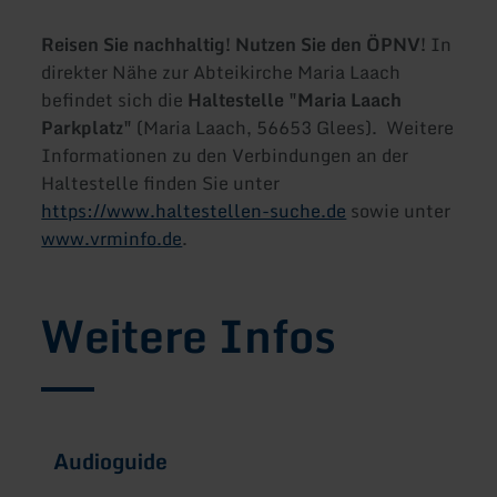
Reisen Sie nachhaltig! Nutzen Sie den ÖPNV!
In
direkter Nähe zur Abteikirche Maria Laach
befindet sich die
Haltestelle "Maria Laach
Parkplatz"
(Maria Laach, 56653 Glees). Weitere
Informationen zu den Verbindungen an der
Haltestelle finden Sie unter
https://www.haltestellen-suche.de
sowie unter
www.vrminfo.de
.
Weitere Infos
Audioguide