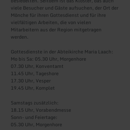
besiedelten. Seitdem ist das Kloster, das auch
viele Besucher und Gäste aufsuchen, der Ort der
Mönche für ihren Gottesdienst und für ihre
vielfältigen Arbeiten, die von vielen
Mitarbeitern aus der Region mitgetragen
werden.
Gottesdienste in der Abteikirche Maria Laach:
Mo bis Sa: 05.30 Uhr, Morgenhore
07.30 Uhr, Konventamt
11.45 Uhr, Tageshore
17.30 Uhr, Vesper
19.45 Uhr, Komplet
Samstags zusätzlich:
18.15 Uhr, Vorabendmesse
Sonn- und Feiertage:
05.30 Uhr, Morgenhore