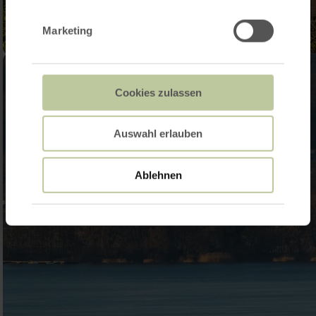
Marketing
Cookies zulassen
Auswahl erlauben
Ablehnen