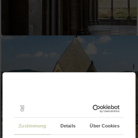
Zustimmung
Details
Über Cookies