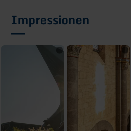
Impressionen