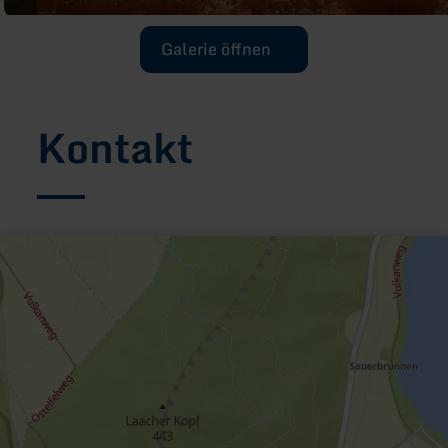
Galerie öffnen
Kontakt