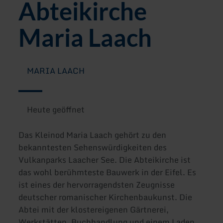
Abteikirche
Maria Laach
MARIA LAACH
Heute geöffnet
Das Kleinod Maria Laach gehört zu den
bekanntesten Sehenswürdigkeiten des
Vulkanparks Laacher See. Die Abteikirche ist
das wohl berühmteste Bauwerk in der Eifel. Es
ist eines der hervorragendsten Zeugnisse
deutscher romanischer Kirchenbaukunst. Die
Abtei mit der klostereigenen Gärtnerei,
Werkstätten, Buchhandlung und einem Laden