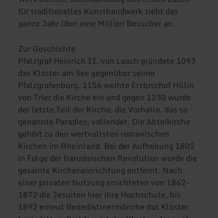
für traditionelles Kunsthandwerk zieht das
ganze Jahr über eine Million Besucher an.
Zur Geschichte
Pfalzgraf Heinrich II. von Laach gründete 1093
das Kloster am See gegenüber seiner
Pfalzgrafenburg. 1156 weihte Erzbischof Hillin
von Trier die Kirche ein und gegen 1230 wurde
der letzte Teil der Kirche, die Vorhalle, das so
genannte Paradies, vollendet. Die Abteikirche
gehört zu den wertvollsten romanischen
Kirchen im Rheinland. Bei der Aufhebung 1802
in Folge der französischen Revolution wurde die
gesamte Kircheneinrichtung entfernt. Nach
einer privaten Nutzung errichteten von 1862-
1872 die Jesuiten hier ihre Hochschule, bis
1892 erneut Benediktinermönche das Kloster