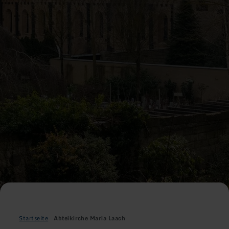
Startseite
Abteikirche Maria Laach