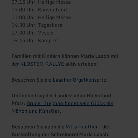
07.15 Uhr, Heilige Messe
09.00 Uhr, Konventamt
11.00 Uhr, Heilige Messe
14.30 Uhr, Tageshore
17.30 Uhr, Vesper
19.45 Uhr, Komplet
Familien mit Kindern können Maria Laach mit
der
KLOSTER-RALLYE
aktiv erleben!
Besuchen Sie die
Laacher Orgelkonzerte
!
Onlinebeitrag der Landesschau Rheinland-
Pfalz:
Bruder Stephan findet sein Glück als
Mönch und Künstler
.
Besuchen Sie auch die
Villa Reuther
- die
Ausstellung der Schreinerei Maria Laach!