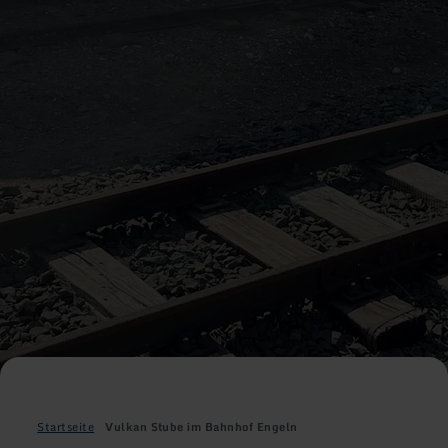
Startseite
Vulkan Stube im Bahnhof Engeln