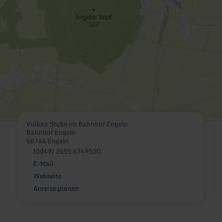
Vulkan Stube im Bahnhof Engeln
Bahnhof Engeln
56746 Engeln
(0049) 2655 6749530
E-Mail
Webseite
Anreise planen