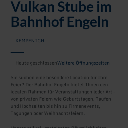
Vulkan Stube im
Bahnhof Engeln
KEMPENICH
Heute geschlossen
Weitere Öffnungszeiten
Sie suchen eine besondere Location für Ihre
Feier? Der Bahnhof Engeln bietet Ihnen den
idealen Rahmen für Veranstaltungen jeder Art –
von privaten Feiern wie Geburtstagen, Taufen
und Hochzeiten bis hin zu Firmenevents,
Tagungen oder Weihnachtsfeiern.
Unsere stilvoll gestalteten Räumlichkeiten