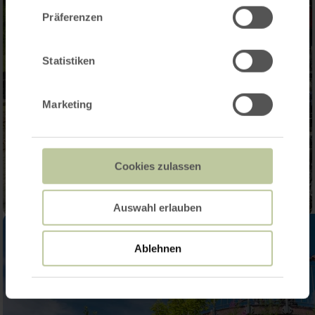
Präferenzen
Statistiken
Marketing
Cookies zulassen
Auswahl erlauben
Ablehnen