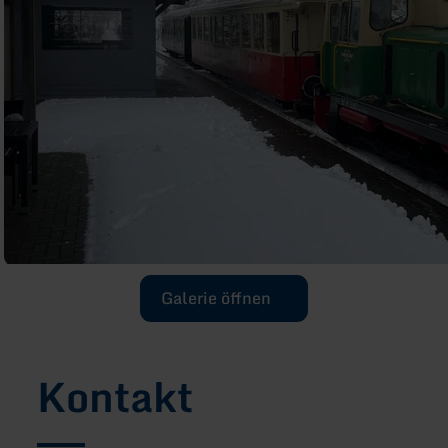
Galerie öffnen
Kontakt