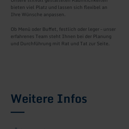
bieten viel Platz und lassen sich flexibel an
Ihre Wünsche anpassen.
Ob Menü oder Buffet, festlich oder leger – unser
erfahrenes Team steht Ihnen bei der Planung
und Durchführung mit Rat und Tat zur Seite.
Weitere Infos