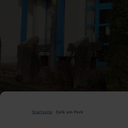
Startseite
Café am Park