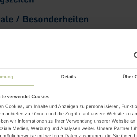
le / Besonderheiten
rien
Impressionen
mmung
Details
Über 
ite verwendet Cookies
n Cookies, um Inhalte und Anzeigen zu personalisieren, Funktio
en anbieten zu können und die Zugriffe auf unsere Website zu an
en wir Informationen zu Ihrer Verwendung unserer Website an
soziale Medien, Werbung und Analysen weiter. Unsere Partner fü
n möglicherweise mit weiteren Daten zusammen, die Sie ihnen be