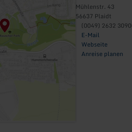
Mühlenstr. 43
56637 Plaidt
(0049) 2632 3090
E-Mail
Webseite
Anreise planen