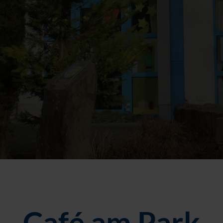
Café am Park