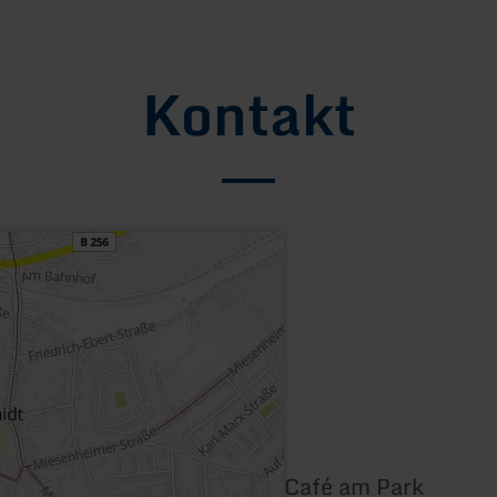
Kontakt
Café am Park