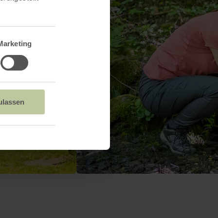
Marketing
ulassen