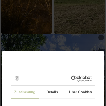
Zustimmung
Details
Über Cookies