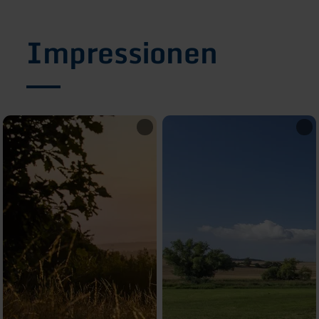
Impressionen