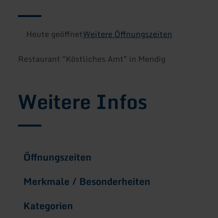
Heute geöffnet
Weitere Öffnungszeiten
Restaurant "Köstliches Amt" in Mendig
Weitere Infos
Öffnungszeiten
Merkmale / Besonderheiten
Kategorien