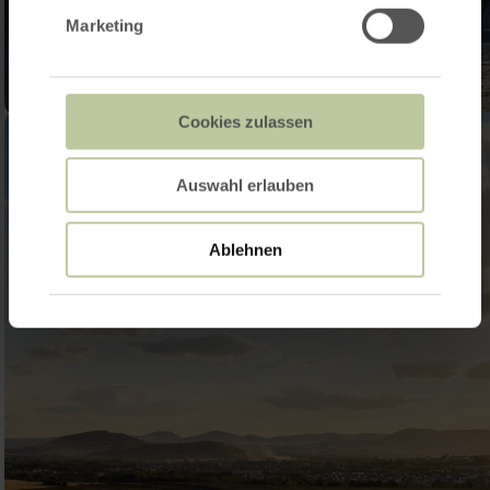
Marketing
Cookies zulassen
Auswahl erlauben
Ablehnen