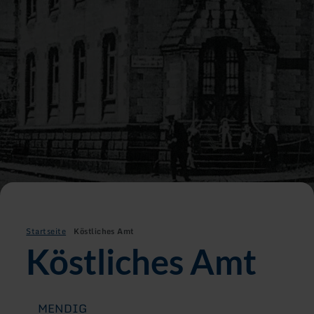
Startseite
Köstliches Amt
Köstliches Amt
MENDIG