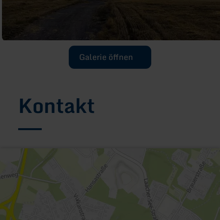
Galerie öffnen
Kontakt