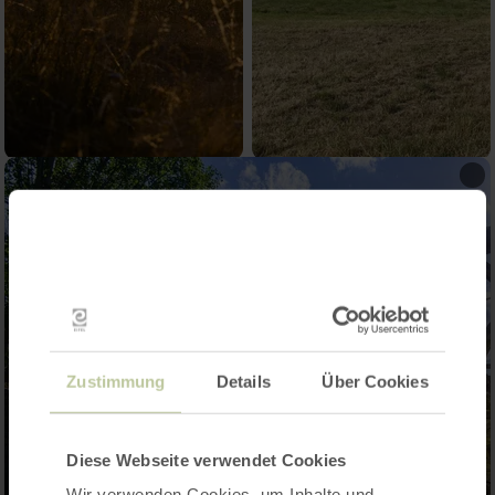
Zustimmung
Details
Über Cookies
Diese Webseite verwendet Cookies
Wir verwenden Cookies, um Inhalte und