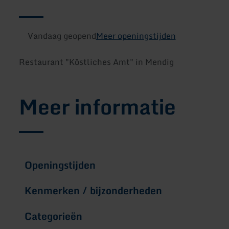
Vandaag geopend
Meer openingstijden
Restaurant "Köstliches Amt" in Mendig
Meer informatie
Openingstijden
Kenmerken / bijzonderheden
Categorieën