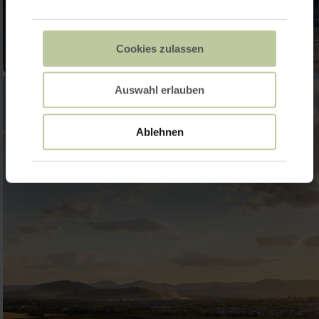
Cookies zulassen
Auswahl erlauben
Ablehnen