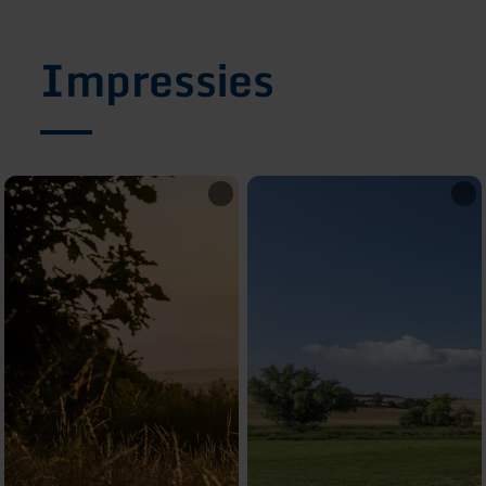
Impressies