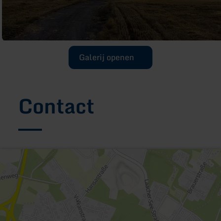
Galerij openen
Contact