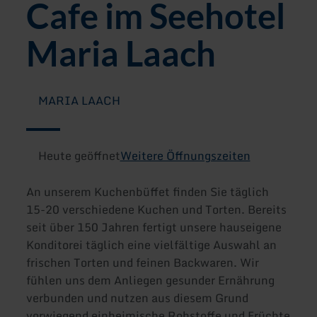
Cafe im Seehotel
Maria Laach
MARIA LAACH
Heute geöffnet
Weitere Öffnungszeiten
An unserem Kuchenbüffet finden Sie täglich
15-20 verschiedene Kuchen und Torten. Bereits
seit über 150 Jahren fertigt unsere hauseigene
Konditorei täglich eine vielfältige Auswahl an
frischen Torten und feinen Backwaren. Wir
fühlen uns dem Anliegen gesunder Ernährung
verbunden und nutzen aus diesem Grund
vorwiegend einheimische Rohstoffe und Früchte