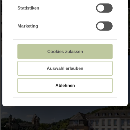
Statistiken
Marketing
Cookies zulassen
Auswahl erlauben
Ablehnen