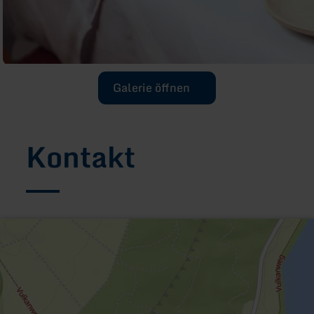
Galerie öffnen
Kontakt