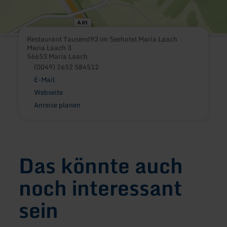
Restaurant Tausend93 im Seehotel Maria Laach
Maria Laach 3
56653 Maria Laach
(0049) 2652 584512
E-Mail
Webseite
Anreise planen
Das könnte auch
noch interessant
sein