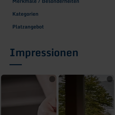
Merkmale / Besonderheiten
Kategorien
Platzangebot
Impressionen