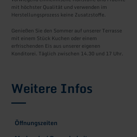
mit höchster Qualität und verwenden im
Herstellungsprozess keine Zusatzstoffe.
Genießen Sie den Sommer auf unserer Terrasse
mit einem Stück Kuchen oder einem
erfrischenden Eis aus unserer eigenen
Konditorei. Täglich zwischen 14.30 und 17 Uhr.
Weitere Infos
Öffnungszeiten