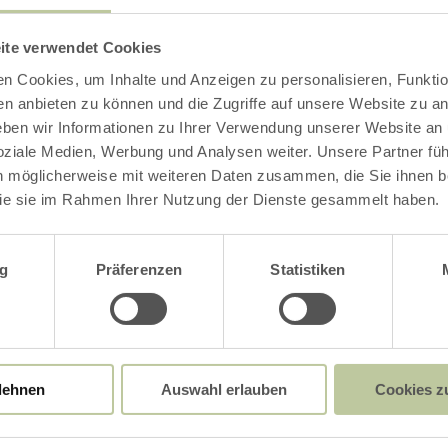
Impressionen
ite verwendet Cookies
n Cookies, um Inhalte und Anzeigen zu personalisieren, Funktio
en anbieten zu können und die Zugriffe auf unsere Website zu an
en wir Informationen zu Ihrer Verwendung unserer Website an
soziale Medien, Werbung und Analysen weiter. Unsere Partner fü
n möglicherweise mit weiteren Daten zusammen, die Sie ihnen be
ie sie im Rahmen Ihrer Nutzung der Dienste gesammelt haben.
wahl
g
Präferenzen
Statistiken
lehnen
Auswahl erlauben
Cookies z