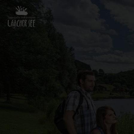
Zurück
zur
Startseite