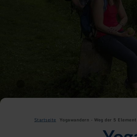
Startseite
Yogawandern - Weg der 5 Elemente
Yog