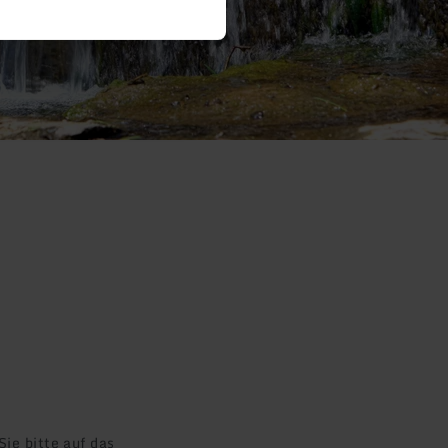
ie bitte auf das