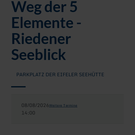
Weg der 5
Elemente -
Riedener
Seeblick
PARKPLATZ DER EIFELER SEEHÜTTE
08/08/2026
Weitere Termine
14:00