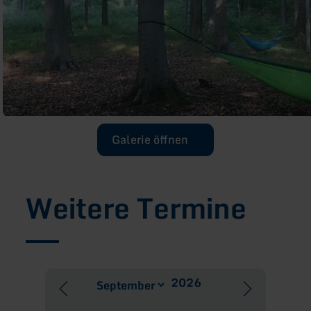
Galerie öffnen
Weitere Termine