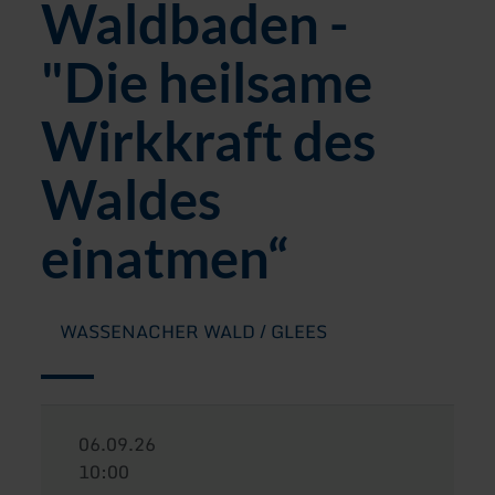
Waldbaden -
"Die heilsame
Wirkkraft des
Waldes
einatmen“
WASSENACHER WALD / GLEES
06.09.26
10:00