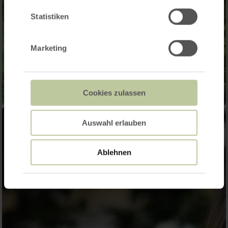
Statistiken
Marketing
Cookies zulassen
Auswahl erlauben
Ablehnen