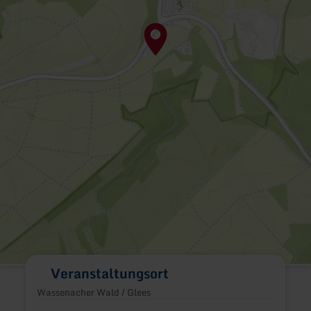
Veranstaltungsort
Wassenacher Wald / Glees