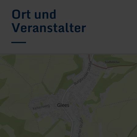
Ort und
Veranstalter