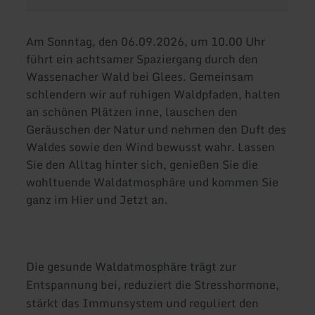
Am Sonntag, den 06.09.2026, um 10.00 Uhr
führt ein achtsamer Spaziergang durch den
Wassenacher Wald bei Glees. Gemeinsam
schlendern wir auf ruhigen Waldpfaden, halten
an schönen Plätzen inne, lauschen den
Geräuschen der Natur und nehmen den Duft des
Waldes sowie den Wind bewusst wahr. Lassen
Sie den Alltag hinter sich, genießen Sie die
wohltuende Waldatmosphäre und kommen Sie
ganz im Hier und Jetzt an.
Die gesunde Waldatmosphäre trägt zur
Entspannung bei, reduziert die Stresshormone,
stärkt das Immunsystem und reguliert den