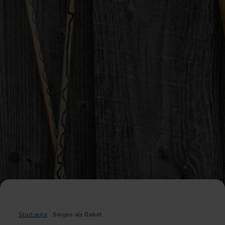
Startseite
Singen als Gebet