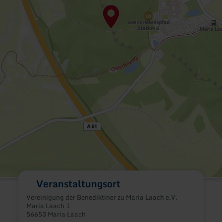
Veranstaltungsort
Vereinigung der Benediktiner zu Maria Laach e.V.
Maria Laach 1
56653 Maria Laach