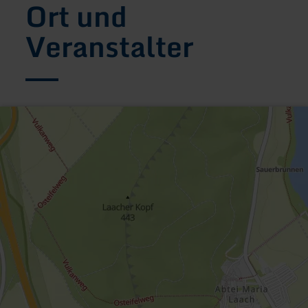
Ort und
Veranstalter