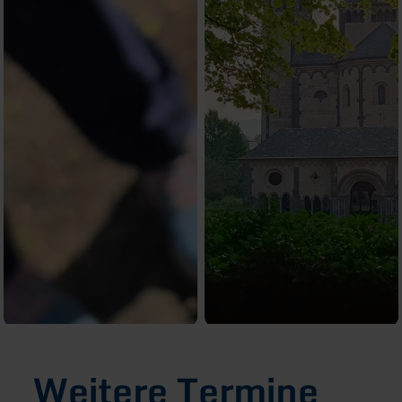
Weitere Termine