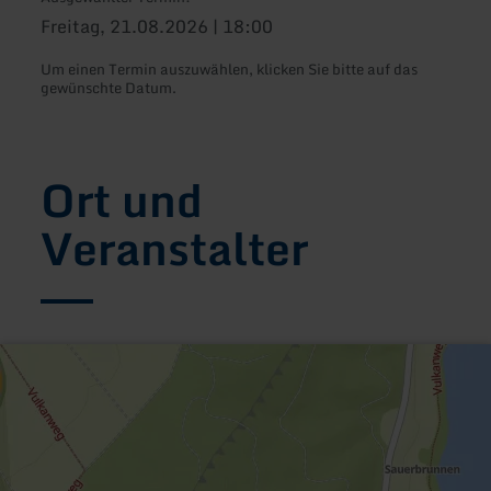
Freitag, 21.08.2026 | 18:00
Um einen Termin auszuwählen, klicken Sie bitte auf das
gewünschte Datum.
Ort und
Veranstalter