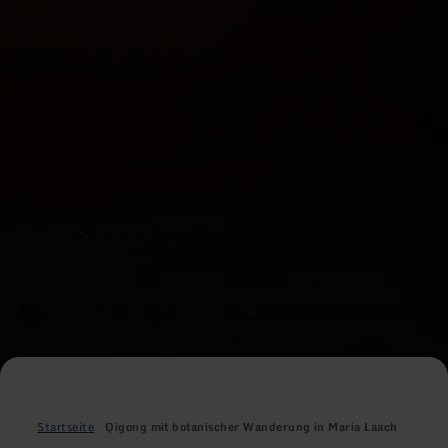
Startseite
Qigong mit botanischer Wanderung in Maria Laach