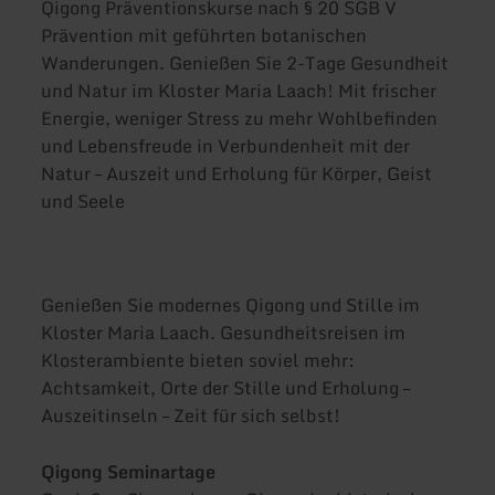
Qigong Präventionskurse nach § 20 SGB V
Prävention mit geführten botanischen
Wanderungen. Genießen Sie 2-Tage Gesundheit
und Natur im Kloster Maria Laach! Mit frischer
Energie, weniger Stress zu mehr Wohlbefinden
und Lebensfreude in Verbundenheit mit der
Natur – Auszeit und Erholung für Körper, Geist
und Seele
Genießen Sie modernes Qigong und Stille im
Kloster Maria Laach. Gesundheitsreisen im
Klosterambiente bieten soviel mehr:
Achtsamkeit, Orte der Stille und Erholung –
Auszeitinseln – Zeit für sich selbst!
Qigong Seminartage