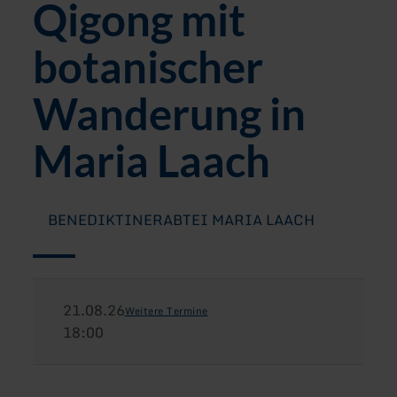
Qigong mit
botanischer
Wanderung in
Maria Laach
BENEDIKTINERABTEI MARIA LAACH
21.08.26
Weitere Termine
18:00