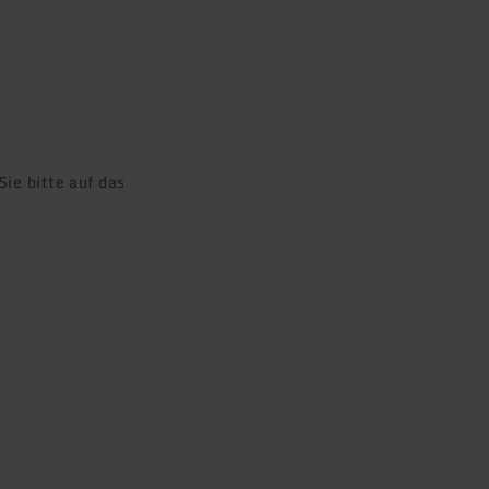
ie bitte auf das