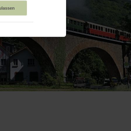
ulassen