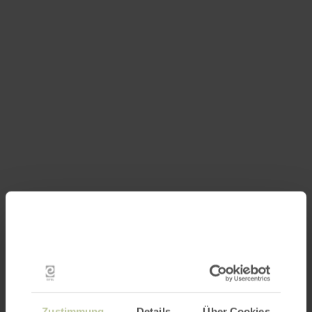
Zustimmung
Details
Über Cookies