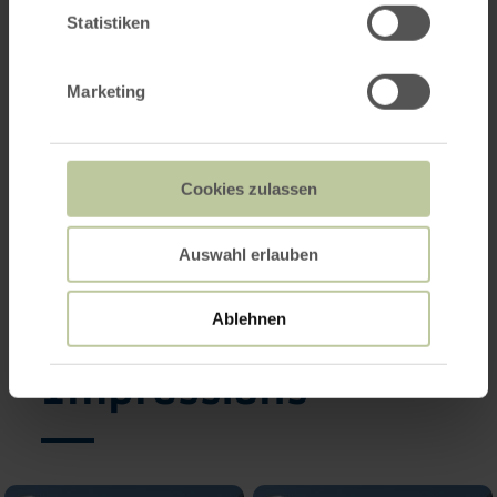
Statistiken
Marketing
Cookies zulassen
Auswahl erlauben
Ablehnen
Impressions