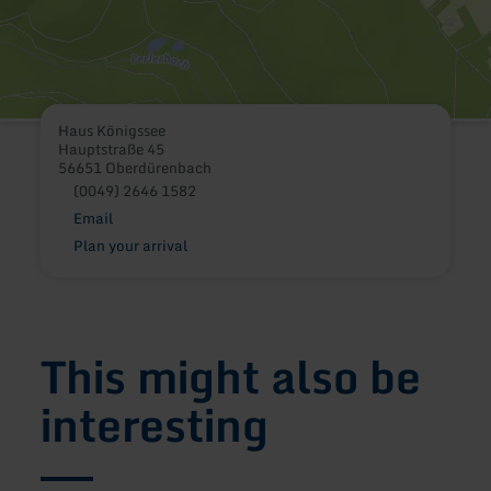
Haus Königssee
Hauptstraße 45
56651 Oberdürenbach
(0049) 2646 1582
Email
Plan your arrival
This might also be
interesting