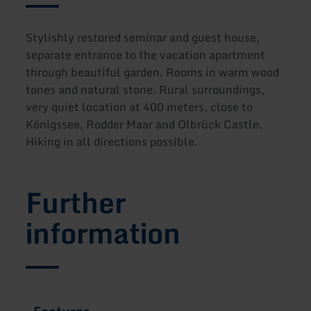
Stylishly restored seminar and guest house,
separate entrance to the vacation apartment
through beautiful garden. Rooms in warm wood
tones and natural stone. Rural surroundings,
very quiet location at 400 meters, close to
Königssee, Rodder Maar and Olbrück Castle.
Hiking in all directions possible.
Further
information