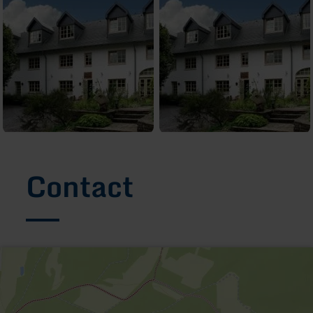
Contact