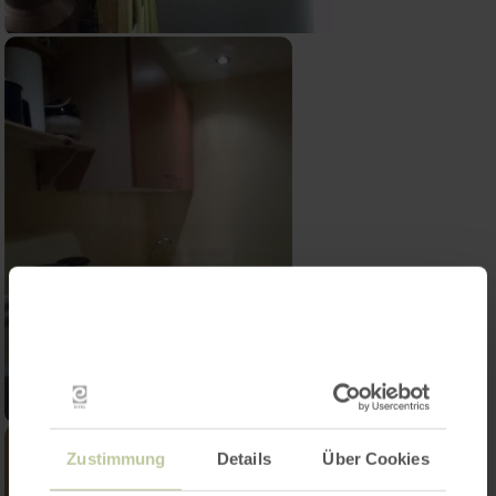
Zustimmung
Details
Über Cookies