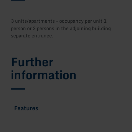
3 units/apartments - occupancy per unit 1
person or 2 persons in the adjoining building
separate entrance.
Further
information
Features