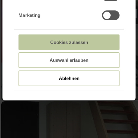
Marketing
Cookies zulassen
Auswahl erlauben
Ablehnen