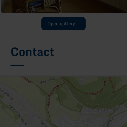
Open gallery
Contact