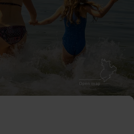
Open map