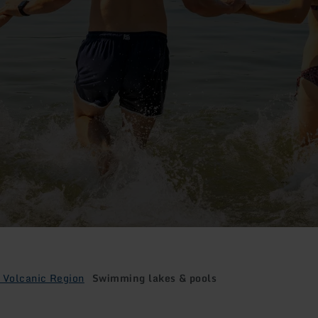
 Volcanic Region
Swimming lakes & pools