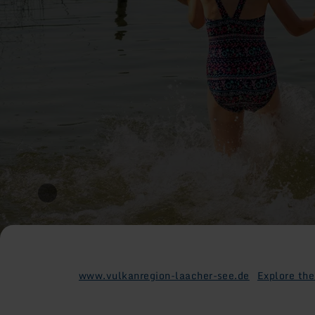
www.vulkanregion-laacher-see.de
Explore the