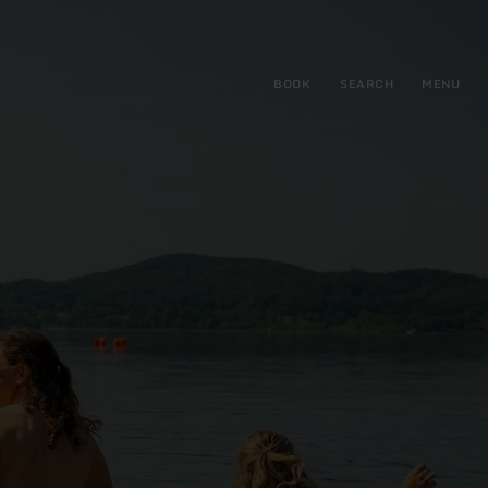
BOOK
SEARCH
MENU