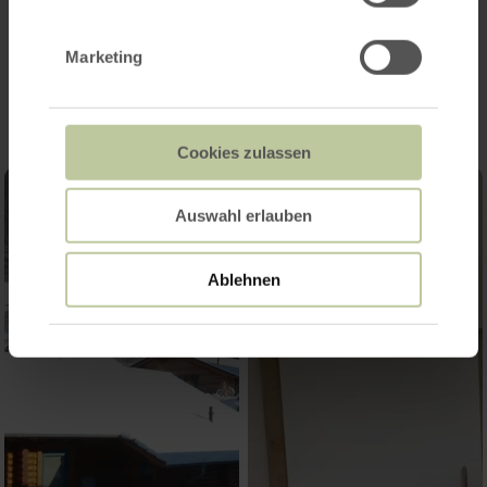
Impressions
Marketing
Cookies zulassen
Auswahl erlauben
Ablehnen