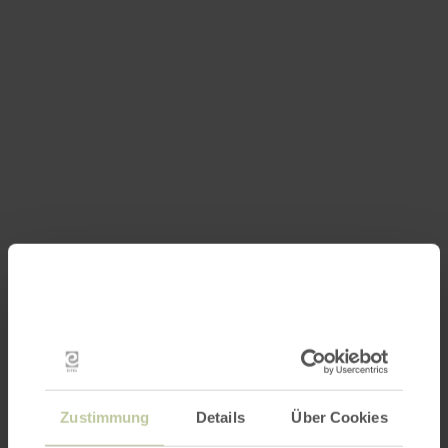
Zustimmung
Details
Über Cookies