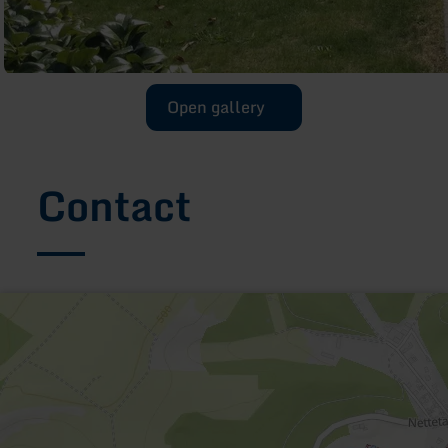
Open gallery
Contact