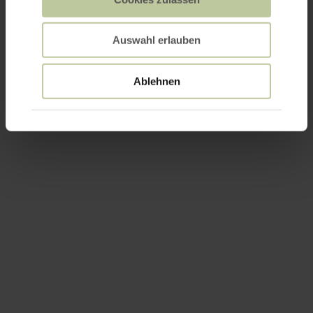
Auswahl erlauben
Ablehnen