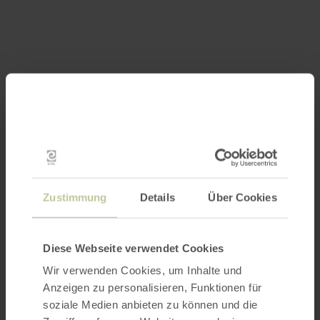
Zustimmung
Details
Über Cookies
Diese Webseite verwendet Cookies
Wir verwenden Cookies, um Inhalte und
Anzeigen zu personalisieren, Funktionen für
soziale Medien anbieten zu können und die