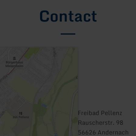
Contact
Freibad Pellenz
Rauscherstr. 98
56626 Andernach