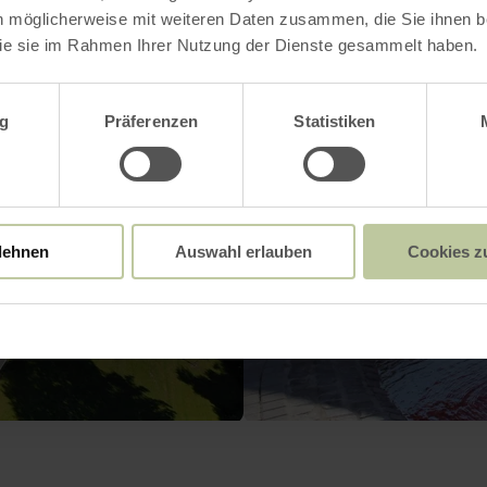
n möglicherweise mit weiteren Daten zusammen, die Sie ihnen be
ie sie im Rahmen Ihrer Nutzung der Dienste gesammelt haben.
wahl
g
Präferenzen
Statistiken
lehnen
Auswahl erlauben
Cookies z