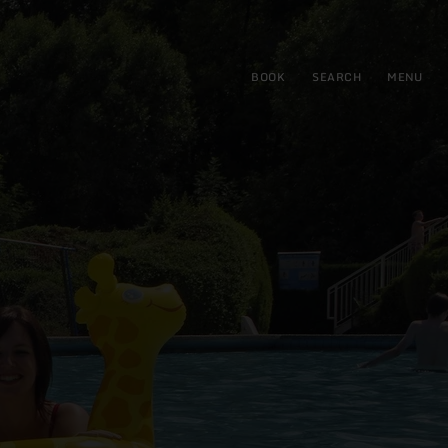
BOOK
SEARCH
MENU