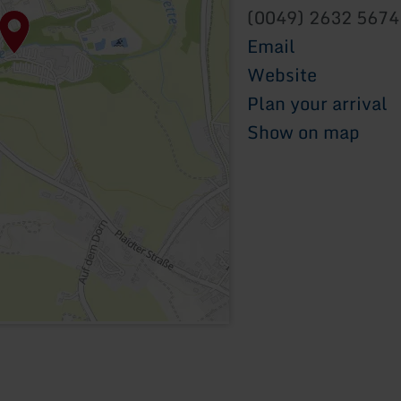
(0049) 2632 5674
Email
Website
Plan your arrival
Show on map