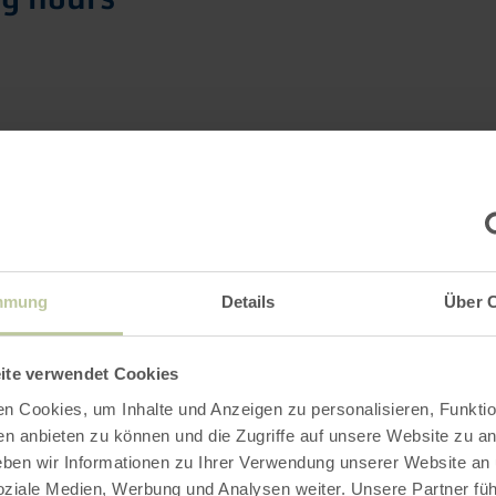
Impressions
mmung
Details
Über 
ite verwendet Cookies
n Cookies, um Inhalte und Anzeigen zu personalisieren, Funktio
en anbieten zu können und die Zugriffe auf unsere Website zu an
en wir Informationen zu Ihrer Verwendung unserer Website an
soziale Medien, Werbung und Analysen weiter. Unsere Partner fü