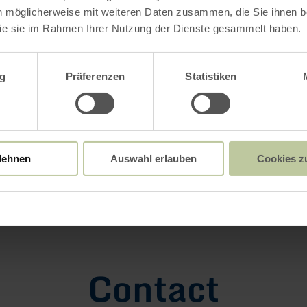
n möglicherweise mit weiteren Daten zusammen, die Sie ihnen be
ie sie im Rahmen Ihrer Nutzung der Dienste gesammelt haben.
wahl
g
Präferenzen
Statistiken
lehnen
Auswahl erlauben
Cookies z
Open gallery
Contact