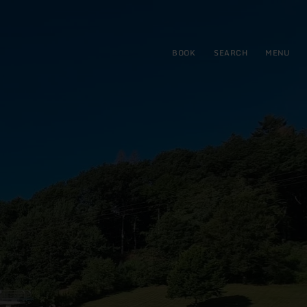
BOOK
SEARCH
MENU