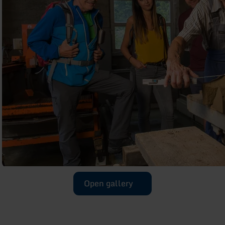
Open gallery