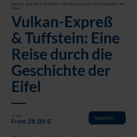
Vulkan-Expreß & Tuffstein: Eine Reise durch die Geschichte der
Eifel
Vulkan-Expreß
& Tuffstein: Eine
Reise durch die
Geschichte der
Eifel
1 day
requests
From 28.00 €