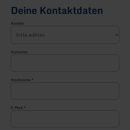
Deine Kontaktdaten
Anrede
Vorname
Nachname
*
E-Mail
*