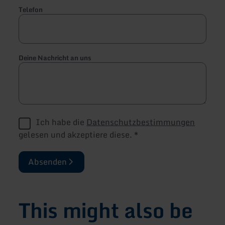
Telefon
Deine Nachricht an uns
Ich habe die
Datenschutzbestimmungen
gelesen und akzeptiere diese.
*
Absenden
This might also be