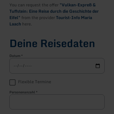
You can request the offer
"Vulkan-Expreß &
Tuffstein: Eine Reise durch die Geschichte der
Eifel"
from the provider
Tourist-Info Maria
Laach
here.
Deine Reisedaten
Datum
*
Flexible Termine
Personenanzahl
*