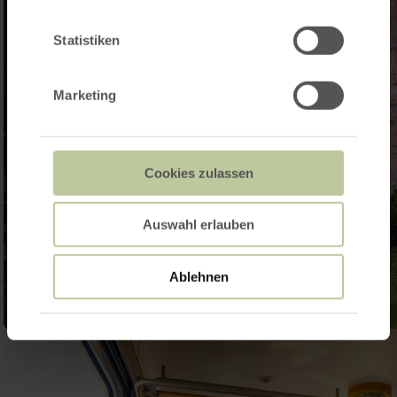
Statistiken
Marketing
Cookies zulassen
Auswahl erlauben
Ablehnen